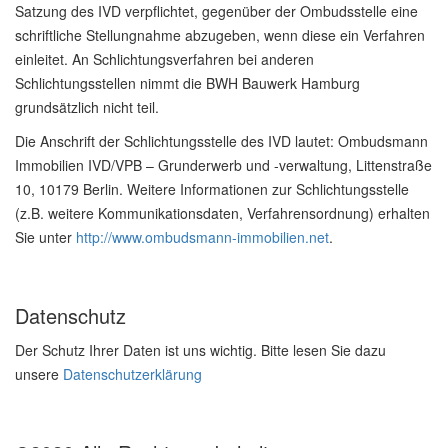
Satzung des IVD verpflichtet, gegenüber der Ombudsstelle eine
schriftliche Stellungnahme abzugeben, wenn diese ein Verfahren
einleitet. An Schlichtungsverfahren bei anderen
Schlichtungsstellen nimmt die BWH Bauwerk Hamburg
grundsätzlich nicht teil.
Die Anschrift der Schlichtungsstelle des IVD lautet: Ombudsmann
Immobilien IVD/VPB – Grunderwerb und -verwaltung, Littenstraße
10, 10179 Berlin. Weitere Informationen zur Schlichtungsstelle
(z.B. weitere Kommunikationsdaten, Verfahrensordnung) erhalten
Sie unter
http://www.ombudsmann-immobilien.net
.
Datenschutz
Der Schutz Ihrer Daten ist uns wichtig. Bitte lesen Sie dazu
unsere
Datenschutzerklärung