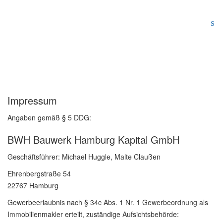
Impressum
Angaben gemäß § 5
DDG
:
BWH Bauwerk Hamburg Kapital GmbH
Geschäftsführer: Michael Huggle, Malte Claußen
Ehrenbergstraße 54
22767 Hamburg
Gewerbeerlaubnis nach § 34c Abs. 1 Nr. 1 Gewerbeordnung als
Immobilienmakler erteilt, zuständige Aufsichtsbehörde: