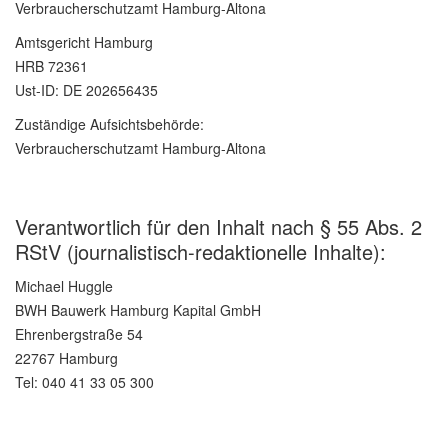
Verbraucherschutzamt Hamburg-Altona
Amtsgericht Hamburg
HRB 72361
Ust-ID: DE 202656435
Zuständige Aufsichtsbehörde:
Verbraucherschutzamt Hamburg-Altona
Verantwortlich für den Inhalt nach § 55 Abs. 2
RStV (journalistisch-redaktionelle Inhalte):
Michael Huggle
BWH Bauwerk Hamburg Kapital GmbH
Ehrenbergstraße 54
22767 Hamburg
Tel: 040 41 33 05 300