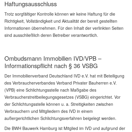
Haftungsausschluss
Trotz sorgfältiger Kontrolle können wir keine Haftung für die
Richtigkeit, Vollständigkeit und Aktualität der bereit gestellten
Informationen übernehmen. Für den Inhalt der verlinkten Seiten
sind ausschließlich deren Betreiber verantwortlich.
Ombudsmann Immobilien IVD/VPB –
Informationspflicht nach § 36 VSBG
Der Immobilienverband Deutschland IVD e.V. hat mit Beteiligung
des Verbraucherverbandes Verband Privater Bauherren e.V.
(VPB) eine Schlichtungsstelle nach Maßgabe des
Verbraucherstreitbeilegungsgesetzes (VSBG) eingerichtet. Vor
der Schlichtungsstelle können u. a. Streitigkeiten zwischen
Verbrauchern und Mitgliedern des IVD in einem
außergerichtlichen Schlichtungsverfahren beigelegt werden.
Die BWH Bauwerk Hamburg ist Mitglied im IVD und aufgrund der